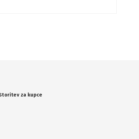
Storitev za kupce