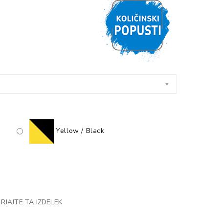
Yellow / Black
RJAJTE TA IZDELEK