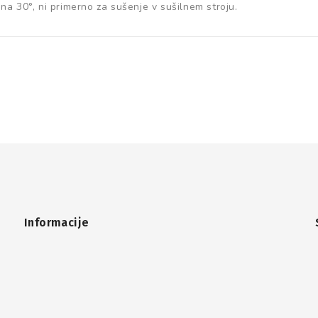
 na 30°, ni primerno za sušenje v sušilnem stroju.
Informacije