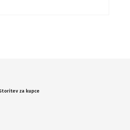
Storitev za kupce